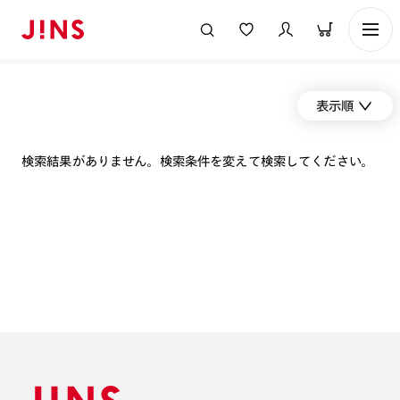
表示順
検索結果がありません。検索条件を変えて検索してください。