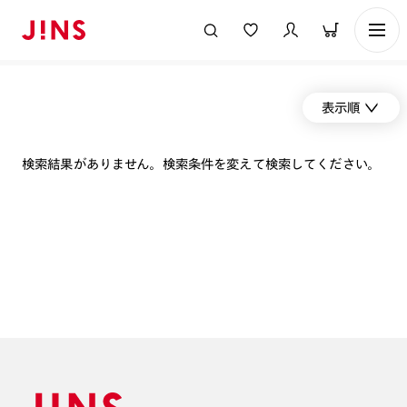
表示順
検索結果がありません。検索条件を変えて検索してください。