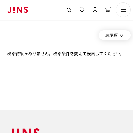
表示順
検索結果がありません。検索条件を変えて検索してください。