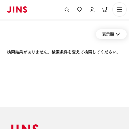
表示順
検索結果がありません。検索条件を変えて検索してください。