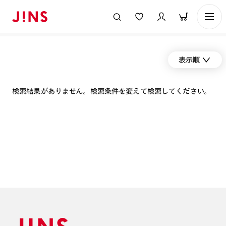
表示順
検索結果がありません。検索条件を変えて検索してください。