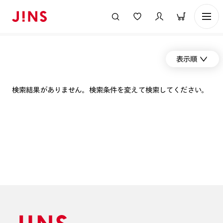
表示順
検索結果がありません。検索条件を変えて検索してください。