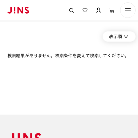
表示順
検索結果がありません。検索条件を変えて検索してください。