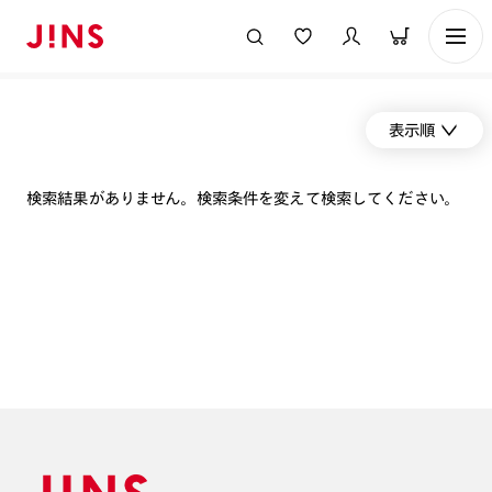
表示順
検索結果がありません。検索条件を変えて検索してください。