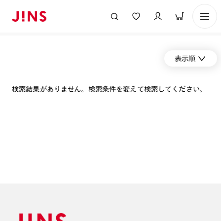
表示順
検索結果がありません。検索条件を変えて検索してください。