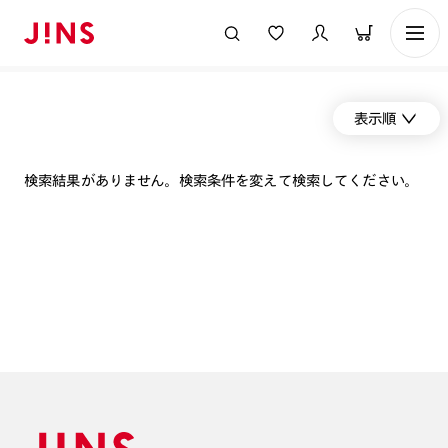
表示順
検索結果がありません。検索条件を変えて検索してください。