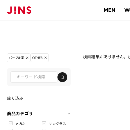
MEN
W
検索結果がありません。
パープル系
OTHER
絞り込み
商品カテゴリ
メガネ
サングラス