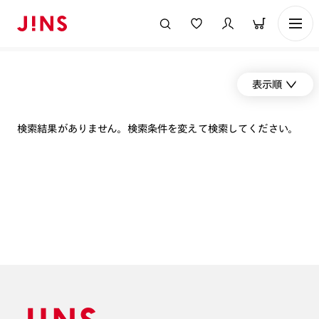
表示順
検索結果がありません。検索条件を変えて検索してください。