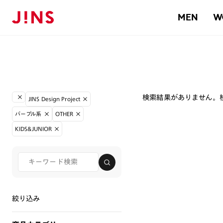
MEN
W
検索結果がありません。
JINS Design Project
パープル系
OTHER
KIDS&JUNIOR
絞り込み