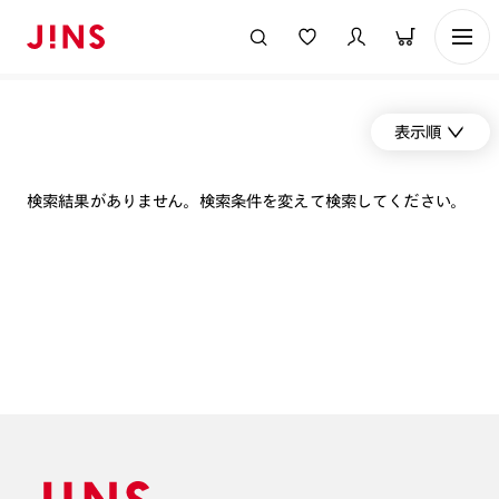
表示順
検索結果がありません。検索条件を変えて検索してください。