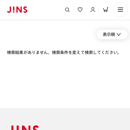
表示順
検索結果がありません。検索条件を変えて検索してください。