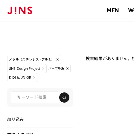
MEN
W
検索結果がありません。
メタル（ステンレス・アルミ）
JINS Design Project
パープル系
KIDS&JUNIOR
絞り込み