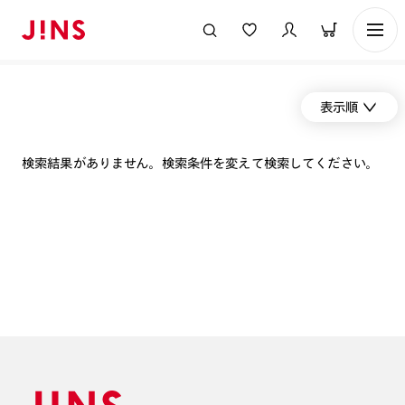
表示順
検索結果がありません。検索条件を変えて検索してください。