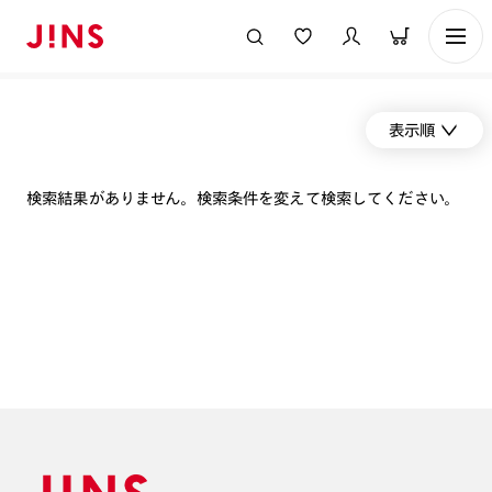
表示順
検索結果がありません。検索条件を変えて検索してください。