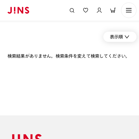
表示順
検索結果がありません。検索条件を変えて検索してください。