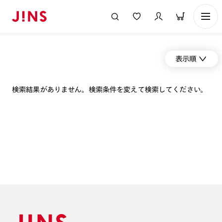
表示順
検索結果がありません。検索条件を変えて検索してください。