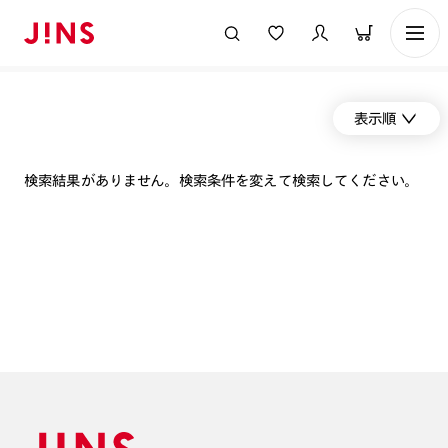
表示順
検索結果がありません。検索条件を変えて検索してください。