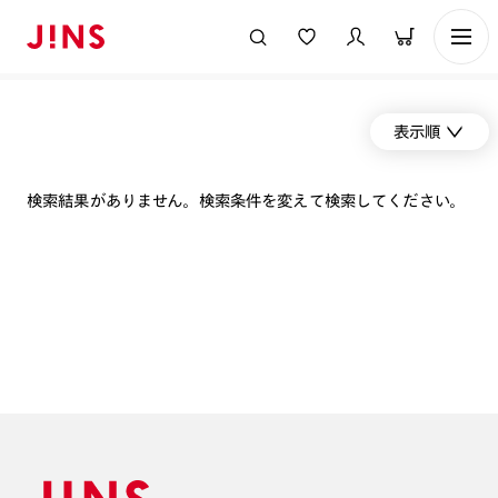
表示順
検索結果がありません。検索条件を変えて検索してください。