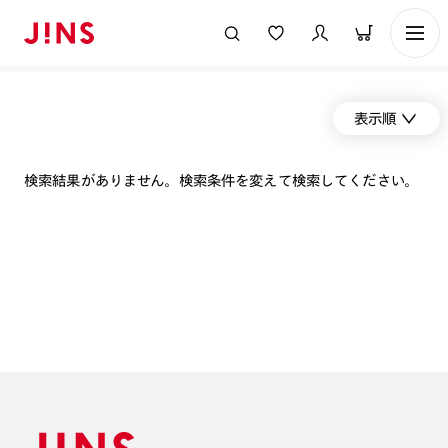
表示順
検索結果がありません。検索条件を変えて検索してください。