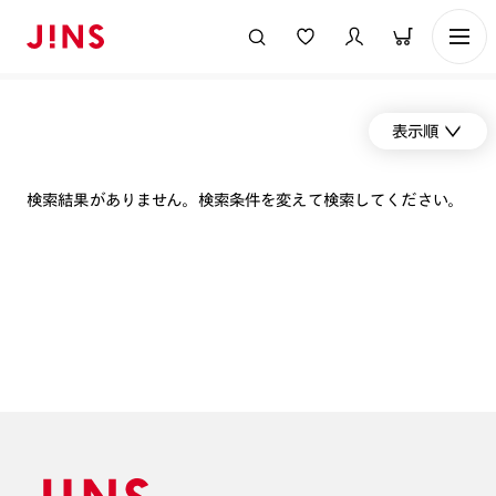
表示順
検索結果がありません。検索条件を変えて検索してください。