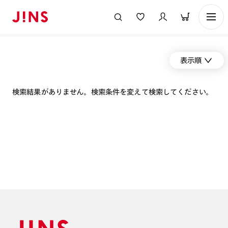
表示順
検索結果がありません。検索条件を変えて検索してください。