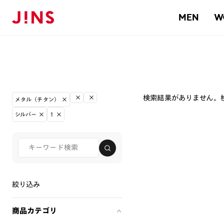
MEN
W
検索結果がありません。
メタル（チタン）
シルバー
1
絞り込み
商品カテゴリ