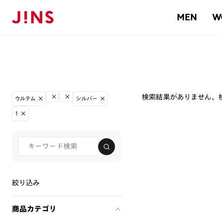
MEN
W
検索結果がありません。
ウルテム
シルバー
1
絞り込み
商品カテゴリ