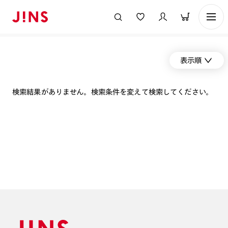
表示順
検索結果がありません。検索条件を変えて検索してください。