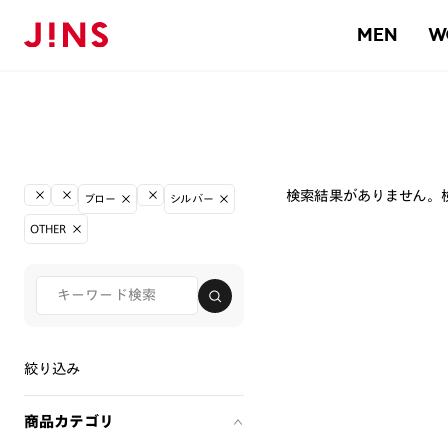
MEN
W
検索結果がありません。
ブロー
シルバー
OTHER
絞り込み
商品カテゴリ