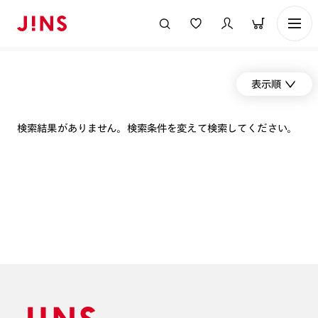
表示順
検索結果がありません。検索条件を変えて検索してください。