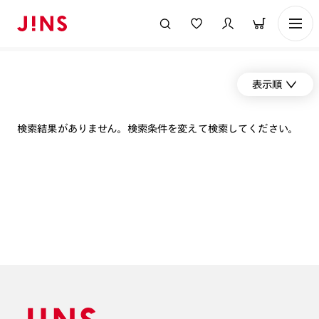
表示順
検索結果がありません。検索条件を変えて検索してください。