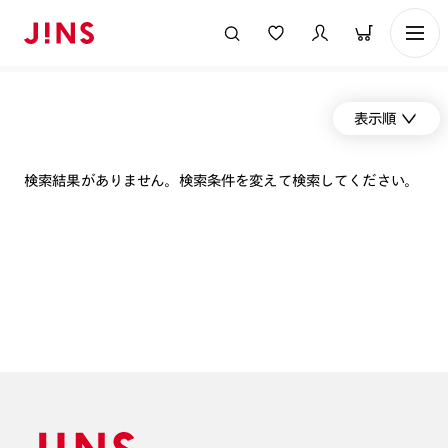
表示順
検索結果がありません。検索条件を変えて検索してください。