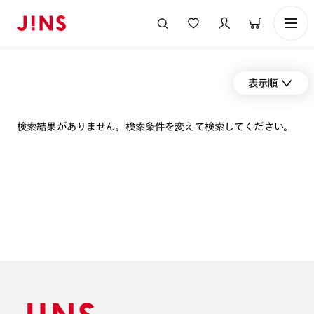
表示順
検索結果がありません。検索条件を変えて検索してください。