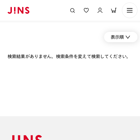
表示順
検索結果がありません。検索条件を変えて検索してください。