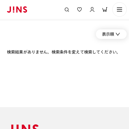
表示順
検索結果がありません。検索条件を変えて検索してください。