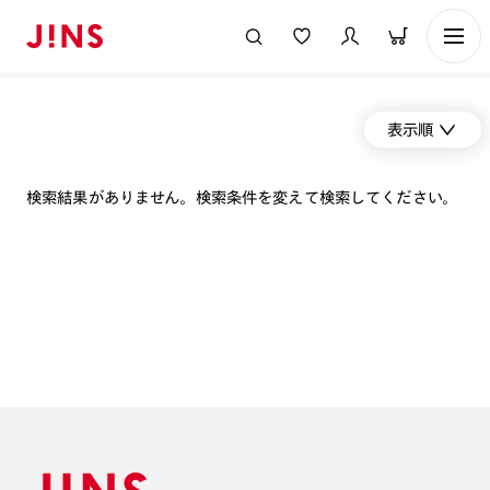
表示順
検索結果がありません。検索条件を変えて検索してください。