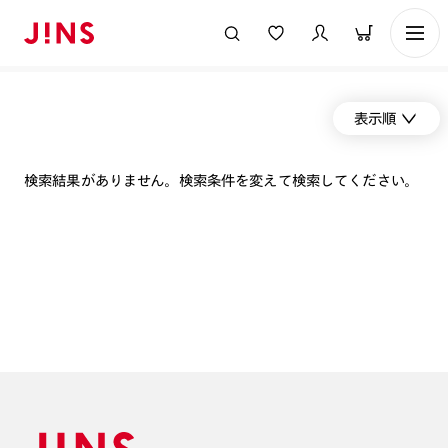
表示順
検索結果がありません。検索条件を変えて検索してください。