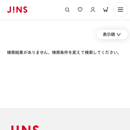
表示順
検索結果がありません。検索条件を変えて検索してください。