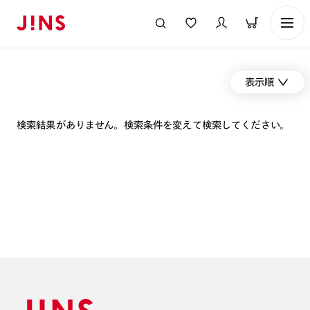
表示順
検索結果がありません。検索条件を変えて検索してください。