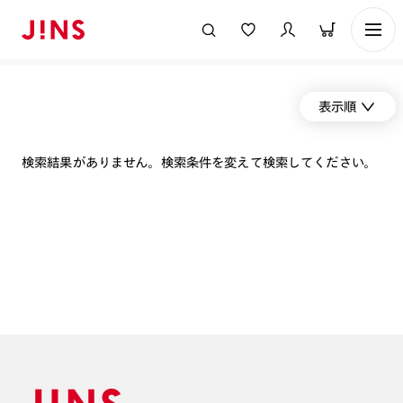
表示順
検索結果がありません。検索条件を変えて検索してください。