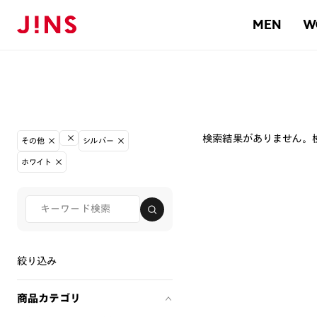
MEN
W
検索結果がありません。
その他
シルバー
ホワイト
絞り込み
商品カテゴリ