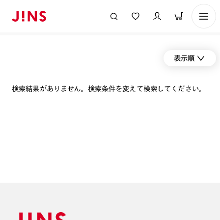
表示順
検索結果がありません。検索条件を変えて検索してください。