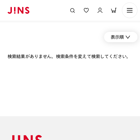
表示順
検索結果がありません。検索条件を変えて検索してください。