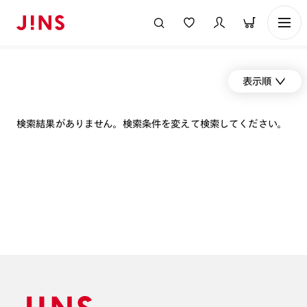
表示順
検索結果がありません。検索条件を変えて検索してください。