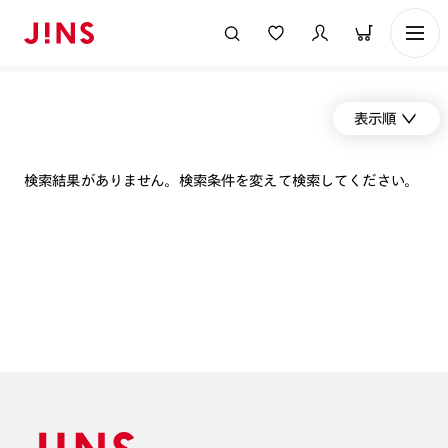
表示順
検索結果がありません。検索条件を変えて検索してください。