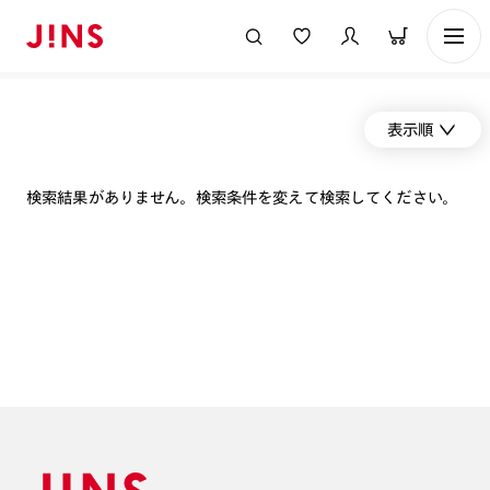
表示順
検索結果がありません。検索条件を変えて検索してください。