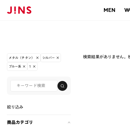
MEN
W
検索結果がありません。
メタル（チタン）
シルバー
ブルー系
1
絞り込み
商品カテゴリ