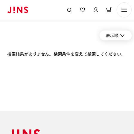
表示順
検索結果がありません。検索条件を変えて検索してください。