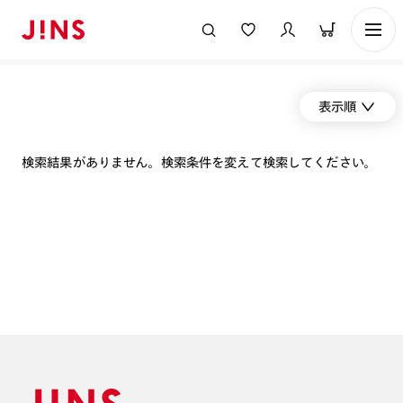
表示順
検索結果がありません。検索条件を変えて検索してください。