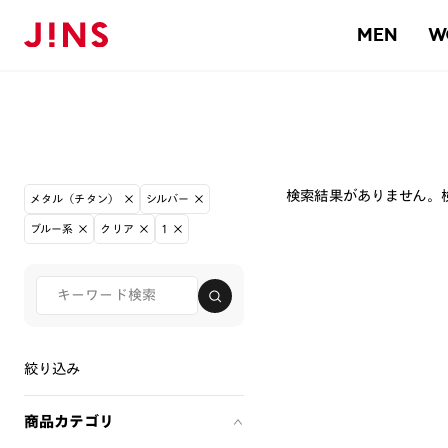
MEN
W
検索結果がありません。
メタル（チタン）
シルバー
ブルー系
クリア
1
絞り込み
商品カテゴリ